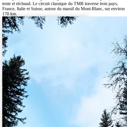
tente et réchaud. Le circuit classique du TMB traverse trois pays,
France, Italie et Suisse, autour du massif du Mont-Blanc, sur environ
170 km.