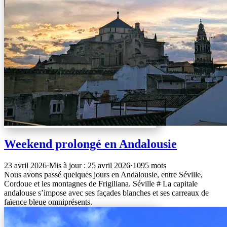
Weekend prolongé en Andalousie
23 avril 2026
·
Mis à jour : 25 avril 2026
·
1095 mots
Nous avons passé quelques jours en Andalousie, entre Séville,
Cordoue et les montagnes de Frigiliana. Séville # La capitale
andalouse s’impose avec ses façades blanches et ses carreaux de
faïence bleue omniprésents.