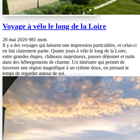
Voyage à vélo le long de la Loire
28 mai 2026
·
981 mots
Il y a des voyages qui laissent une impression particulière, et celui-ci
en fait clairement partie. Quatre jours à vélo le long de la Loire,
entre grandes étapes, châteaux majestueux, pauses déjeuner et nuits
dans des hébergements de charme. Un itinéraire qui permet de
traverser une région magnifique à un rythme doux, en prenant le
temps de regarder autour de soi.