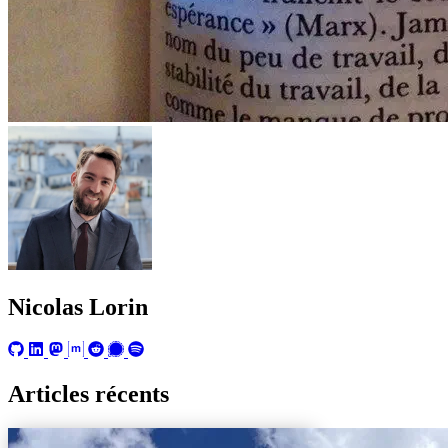
Nicolas Lorin
Articles récents