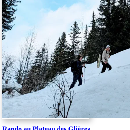
Rando au Plateau des Glières