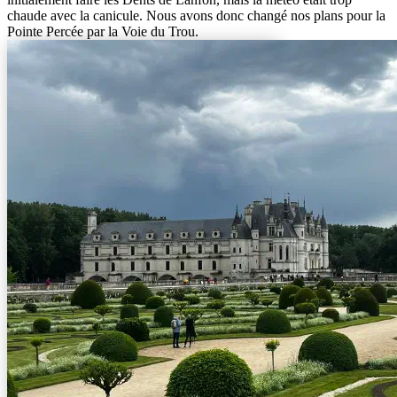
chaude avec la canicule. Nous avons donc changé nos plans pour la
Pointe Percée par la Voie du Trou.