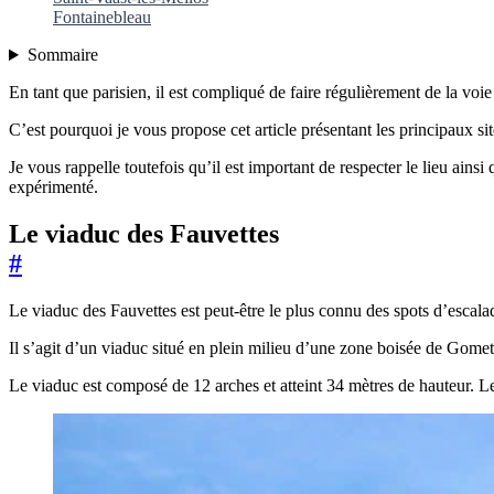
Fontainebleau
Sommaire
En tant que parisien, il est compliqué de faire régulièrement de la voie
C’est pourquoi je vous propose cet article présentant les principaux sit
Je vous rappelle toutefois qu’il est important de respecter le lieu ains
expérimenté.
Le viaduc des Fauvettes
#
Le viaduc des Fauvettes est peut-être le plus connu des spots d’escalad
Il s’agit d’un viaduc situé en plein milieu d’une zone boisée de Gome
Le viaduc est composé de 12 arches et atteint 34 mètres de hauteur. Les