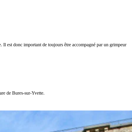
isque. Il est donc important de toujours être accompagné par un grimpeur
are de Bures-sur-Yvette.