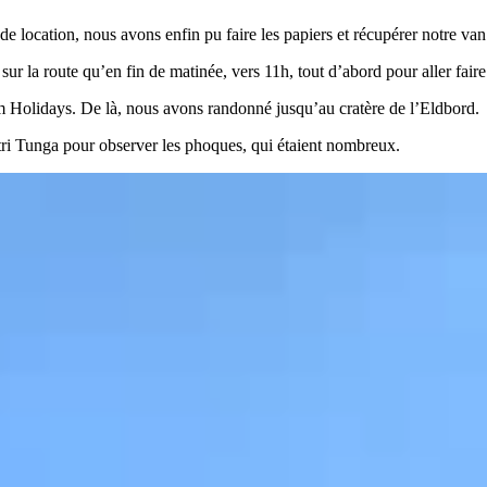
 location, nous avons enfin pu faire les papiers et récupérer notre van
sur la route qu’en fin de matinée, vers 11h, tout d’abord pour aller fai
m Holidays. De là, nous avons randonné jusqu’au cratère de l’Eldbord.
Ytri Tunga pour observer les phoques, qui étaient nombreux.