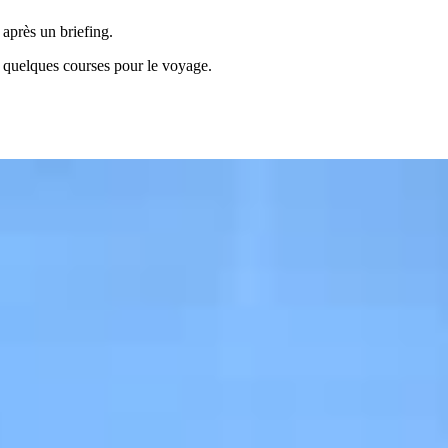
 après un briefing.
re quelques courses pour le voyage.