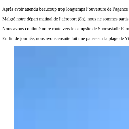
Après avoir attendu beaucoup trop longtemps l’ouverture de l’agence de
Malgré notre départ matinal de l’aéroport (8h), nous ne sommes partis 
Nous avons continué notre route vers le campsite de Snorrastadir Far
En fin de journée, nous avons ensuite fait une pause sur la plage de 