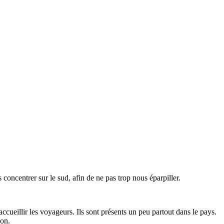
oncentrer sur le sud, afin de ne pas trop nous éparpiller.
accueillir les voyageurs. Ils sont présents un peu partout dans le pays.
ion.