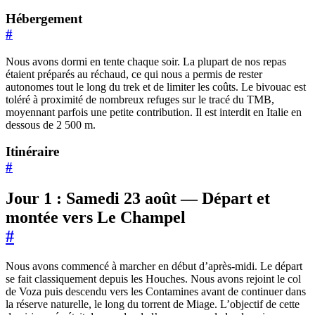
Hébergement
#
Nous avons dormi en tente chaque soir. La plupart de nos repas
étaient préparés au réchaud, ce qui nous a permis de rester
autonomes tout le long du trek et de limiter les coûts. Le bivouac est
toléré à proximité de nombreux refuges sur le tracé du TMB,
moyennant parfois une petite contribution. Il est interdit en Italie en
dessous de 2 500 m.
Itinéraire
#
Jour 1 : Samedi 23 août — Départ et
montée vers Le Champel
#
Nous avons commencé à marcher en début d’après-midi. Le départ
se fait classiquement depuis les Houches. Nous avons rejoint le col
de Voza puis descendu vers les Contamines avant de continuer dans
la réserve naturelle, le long du torrent de Miage. L’objectif de cette