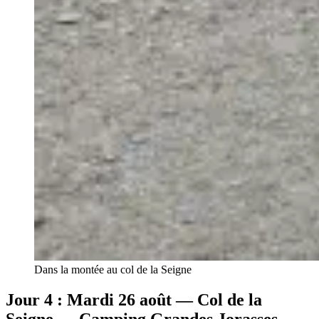
Dans la montée au col de la Seigne
Jour 4 : Mardi 26 août — Col de la
Seigne → Camping Grandes Jorasses